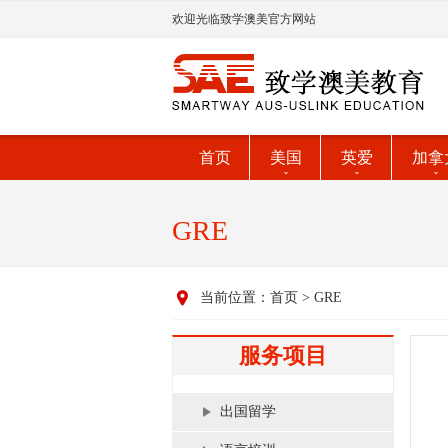
欢迎光临致学澳美官方网站
首页
美国
英爱
加拿
GRE
当前位置：
首页
>
GRE
服务项目
出国留学